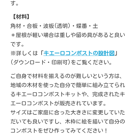
す。
【材料】
角材・合板・波板(透明)・蝶番・土
＊屋根が軽い場合は重しや留め具があると良い
です。
※詳しくは
「
キエーロコンポストの設計図
」
(ダウンロード・印刷可)をご覧ください。
ご自身で材料を揃えるのが難しいという方は、
地域の木材を使った自分で簡単に組み立てられ
るキエーロコンポストキットや、完成されたキ
エーロコンポストが販売されています。
サイズはご家庭に合った大きさに変更していた
だいても良いですし、木枠に絵を描いて自分の
コンポストをぜひ作ってみてください！