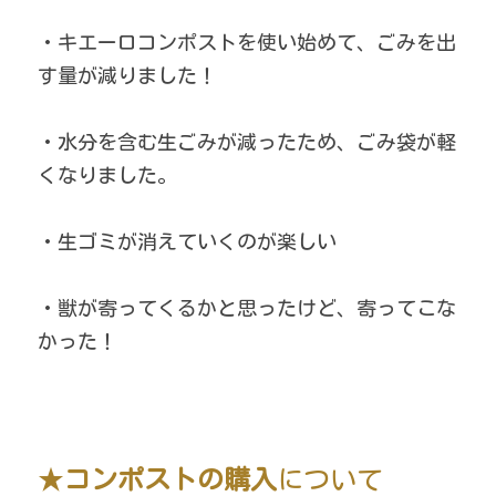
・キエーロコンポストを使い始めて、ごみを出
す量が減りました！
・水分を含む生ごみが減ったため、ごみ袋が軽
くなりました。
・生ゴミが消えていくのが楽しい
・獣が寄ってくるかと思ったけど、寄ってこな
かった！
★
コンポストの購入
について