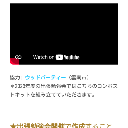
協力: 
ウッドパーティー
（雲南市）
＊2023年度の出張勉強会ではこちらのコンポス
トキットを組み立てていただきます。
★出張勉強会開催
で
作成
すること