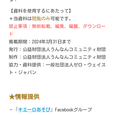
【資料を使用するにあたって】
＊当資料は
閲覧のみ
可能です。
禁止事項：無断転載、編集、編纂、ダウンロー
ド
掲載期間：2024年3月31日まで
発行：公益財団法人うんなんコミュニティ財団
制作：公益財団法人うんなんコミュニティ財団
協力・資料提供：一般社団法人ゼロ・ウェイス
ト・ジャパン
★情報提供
・
「
キエーロあそび
」Facebookグループ