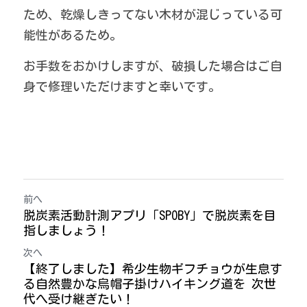
ため、乾燥しきってない木材が混じっている可
能性があるため。
お手数をおかけしますが、破損した場合はご自
身で修理いただけますと幸いです。
前へ
脱炭素活動計測アプリ「SPOBY」で脱炭素を目
指しましょう！
次へ
【終了しました】希少生物ギフチョウが生息す
る自然豊かな烏帽子掛けハイキング道を 次世
代へ受け継ぎたい！