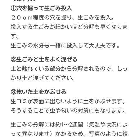
①穴を掘って生ごみ投入
２０ｃｍ程度の穴を掘り、生ごみを投入。
投入する生ごみが細かいほど分解も早くなりま
す。
生ごみの水分も一緒に投入して大丈夫です。
②生ごみと土をよく混ぜる
土と触れている部分から分解されるので、しっ
かり土と混ぜてください。
③乾いた土をかぶせる
生ゴミが表面に出ないように土をかぶせます。
そうすることで虫や匂いの対策にもなります。
生ごみの分解には約1～2週間（気温や状況によ
って異なります）かかるため、写真のように複