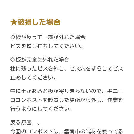
★破損した場合
◇板が反って一部が外れた場合
ビスを増し打ちしてください。
◇板が完全に外れた場合
柱に残ったビスを外し、ビス穴をずらしてビス
止めしてください。
中に土があると板が寄りきらないので、キエー
ロコンポストを設置した場所から外し、作業を
行うようにしてください。
反る原因、、
今回のコンポストは、雲南市の端材を使ってる