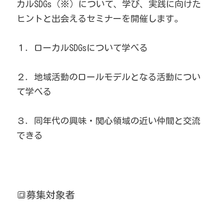
カルSDGs（※）について、学び、実践に向けた
ヒントと出会えるセミナーを開催します。
１．ローカルSDGsについて学べる
２．地域活動のロールモデルとなる活動につい
て学べる
３．同年代の興味・関心領域の近い仲間と交流
できる
🔳募集対象者