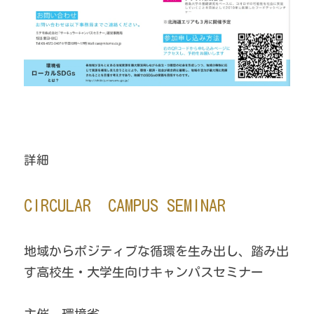
詳細
CIRCULAR　CAMPUS SEMINAR
地域からポジティブな循環を生み出し、踏み出
す高校生・大学生向けキャンパスセミナー 