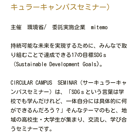
キュラーキャンパスセミナー）
主催　環境省/　委託実施企業　mitemo
持続可能な未来を実現するために、みんなで取
り組むことで達成できる17の目標SDGｓ
（Sustainable Development Goals)。
CIRCULAR CAMPUS　SEMINAR（サーキュラーキャ
ンパスセミナー）は、「SDGｓという言葉は学
校でも学んだけれど、一体自分には具体的に何
ができるんだろう？」そんなテーマのもと、地
域の高校生・大学生が集まり、交流し、学び合
うセミナーです。