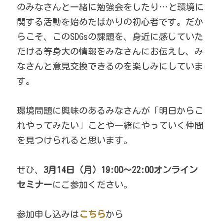
のみなさんと一緒に勉強会をしたり…と環境に
関する活動を始めたばかりの初心者です。だか
らこそ、このSDGsの課題を、身近に感じていた
だける等身大の情報をみなさんにお伝えし、み
なさんと意見交換できるのを楽しみにしていま
す。
環境問題に興味のあるみなさんが「明日からこ
れやってみたい」ことや一緒にやっていく仲間
を見つけられると思います。
ぜひ、
3月14日（月）19:00～22:00オンライン
セミナー
にご参加ください。
参加申し込みは
こちら
から