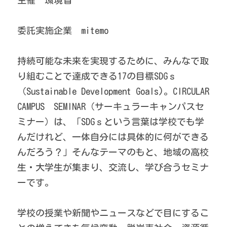
主催　環境省
委託実施企業　mitemo
持続可能な未来を実現するために、みんなで取
り組むことで達成できる17の目標SDGｓ
（Sustainable Development Goals)。CIRCULAR 
CAMPUS　SEMINAR（サーキュラーキャンパスセ
ミナー）は、「SDGｓという言葉は学校でも学
んだけれど、一体自分には具体的に何ができる
んだろう？」そんなテーマのもと、地域の高校
生・大学生が集まり、交流し、学び合うセミナ
ーです。
学校の授業や新聞やニュースなどで目にするこ