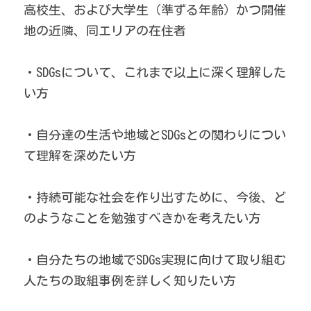
高校生、および大学生（準ずる年齢）かつ開催
地の近隣、同エリアの在住者
・SDGsについて、これまで以上に深く理解した
い方
・自分達の生活や地域とSDGsとの関わりについ
て理解を深めたい方
・持続可能な社会を作り出すために、今後、ど
のようなことを勉強すべきかを考えたい方
・自分たちの地域でSDGs実現に向けて取り組む
人たちの取組事例を詳しく知りたい方