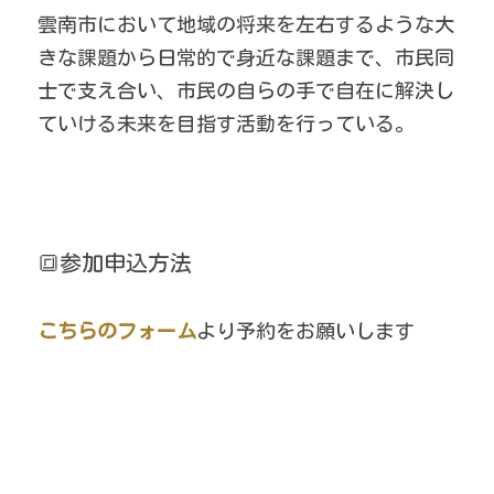
雲南市において地域の将来を左右するような大
きな課題から日常的で身近な課題まで、市民同
士で支え合い、市民の自らの手で自在に解決し
ていける未来を目指す活動を行っている。
🔳参加申込方法
こちらのフォーム
より予約をお願いします