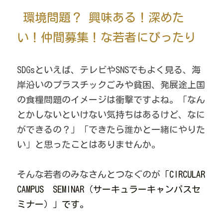
環境問題？ 興味ある！深めた
い！仲間募集！な若者にぴったり
SDGsといえば、テレビやSNSでもよく見る、海
岸沿いのプラスチックごみや貧困、発展途上国
の食糧問題のイメージは衝撃ですよね。「なん
とかしないといけない気持ちはあるけど、なに
ができるの？」「できたら誰かと一緒にやりた
い」と思ったことはありませんか。
そんな若者のみなさんとつなぐのが
「CIRCULAR 
CAMPUS　SEMINAR（サーキュラーキャンパスセ
ミナー）」です。