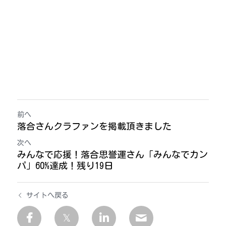
前へ
落合さんクラファンを掲載頂きました
次へ
みんなで応援！落合思誉運さん「みんなでカン
パ」60%達成！残り19日
サイトへ戻る