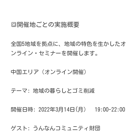
🔳開催地ごとの実施概要
全国5地域を拠点に、地域の特色を生かしたオ
ンライン・セミナーを開催します。
中国エリア（オンライン開催）
テーマ: 地域の暮らしとゴミ削減
開催日時: 2022年3月14日(月）　19:00-22:00
ゲスト: うんなんコミュニティ財団