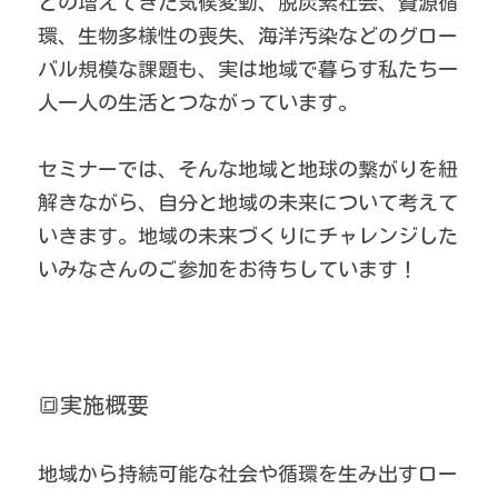
との増えてきた気候変動、脱炭素社会、資源循
環、生物多様性の喪失、海洋汚染などのグロー
バル規模な課題も、実は地域で暮らす私たち一
人一人の生活とつながっています。
セミナーでは、そんな地域と地球の繋がりを紐
解きながら、自分と地域の未来について考えて
いきます。地域の未来づくりにチャレンジした
いみなさんのご参加をお待ちしています！
🔳実施概要
地域から持続可能な社会や循環を生み出すロー