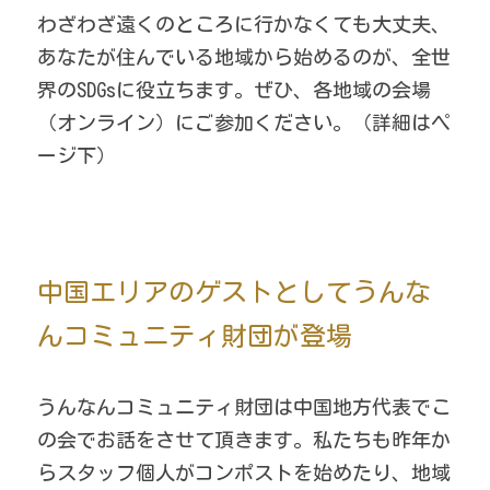
わざわざ遠くのところに行かなくても大丈夫、
あなたが住んでいる地域から始めるのが、全世
界のSDGsに役立ちます。ぜひ、各地域の会場
（オンライン）にご参加ください。（詳細はペ
ージ下）
中国エリアのゲストとしてうんな
んコミュニティ財団が登場
うんなんコミュニティ財団は中国地方代表でこ
の会でお話をさせて頂きます。私たちも昨年か
らスタッフ個人がコンポストを始めたり、地域