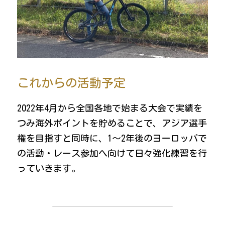
これからの活動予定
2022年4月から全国各地で始まる大会で実績を
つみ海外ポイントを貯めることで、アジア選手
権を目指すと同時に、1～2年後のヨーロッパで
の活動・レース参加へ向けて日々強化練習を行
っていきます。