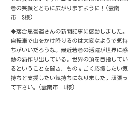
者の笑顔とともに広がりますように！(雲南
市　S様)
◆落合思誉運さんの新聞記事に感動しました。
自転車で山をかけ降りるのは大変なようで気持
ちがいいだろうな。最近若者の活躍が世界に感
動の渦作り出している。世界の頂を目指してい
るということを聞き、ものすごく応援したい気
持ちと支援したい気持ちになりました。頑張っ
て下さい。(雲南市　U様)