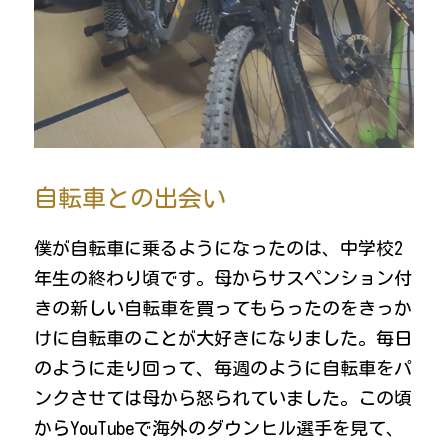
自転車との出会い
僕が自転車に乗るようになったのは、中学校2
年生の終わり頃です。母からサスペンション付
きの新しい自転車を買ってもらったのをきっか
けに自転車のことが大好きになりました。毎日
のように走り回って、毎週のように自転車をパ
ンクさせては母から怒られていました。この頃
からYouTubeで海外のダウンヒル選手を見て、