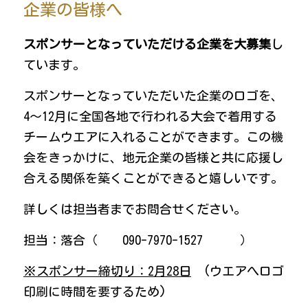
企業の皆様へ
スポンサーとなっていただける企業を大募集
し
ています。
スポンサーとなっていただいた企業のロゴを、
4～12月に全国各地で行われる大会で着用する
チームウエアに入れることができます。この機
会をきっかけに、地元企業の皆様と共に応援し
合える関係を築くことができると嬉しいです。
詳しくは担当者までお問合せください。
担当：落合（　　090-7970-1527　　　）
※スポンサー締切り：2月28日
　(ウエアへロゴ
印刷に時間を要するため)