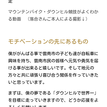
定　
マウンテンバイク・ダウンヒル競技がよくわか
る動画　（落合さんご本人による撮影↓）
モチベーションの先にあるもの
僕ががんばる事で雲南市の子ども達が自転車に
興味を持ち、雲南市民の皆様へ元気や勇気を届
ける事が出来ると嬉しいです。そして地元の
方々と共に頑張り喜び合う関係を作っていきた
いと思っています。
まずは、僕の夢である「ダウンヒルで世界一」
を目標に走っていきますので、どうか応援をよ