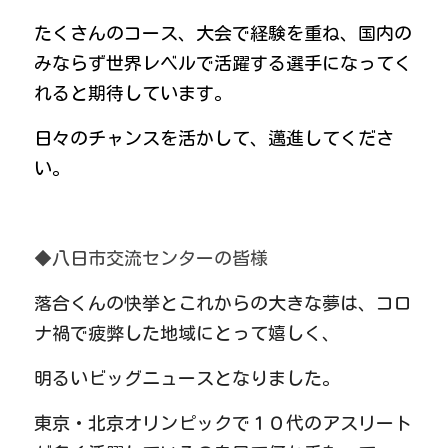
たくさんのコース、大会で経験を重ね、国内の
みならず世界レベルで活躍する選手になってく
れると期待しています。
日々のチャンスを活かして、邁進してくださ
い。
◆八日市交流センターの皆様
落合くんの快挙とこれからの大きな夢は、コロ
ナ禍で疲弊した地域にとって嬉しく、
明るいビッグニュースとなりました。
東京・北京オリンピックで１０代のアスリート