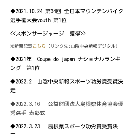
◆2021.10.24 第34回 全日本マウンテンバイク
選手権大会youth 第1位
<<スポンサージャージ　獲得>> 
※新聞記事
こちら
（リンク先:山陰中央新報デジタル）
◆2021年  Coupe do japan ナショナルランキ
ング　第1位
◆2022.2　山陰中央新報スポーツ功労賞受賞決
定
◆2022.3.16　 公益財団法人島根県体育協会優
秀選手 表彰式
◆2022.3.23 　島根県スポーツ功労賞受賞決