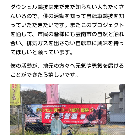
ダウンヒル競技はまだまだ知らない人もたくさ
んいるので、僕の活動を知って自転車競技を知
っていただきたいです。またこのプロジェクト
を通して、市民の皆様にも雲南市の自然と触れ
合い、排気ガスを出さない自転車に興味を持っ
てほしいと願っています。
僕の活動が、地元の方々へ元気や勇気を届ける
ことができたら嬉しいです。