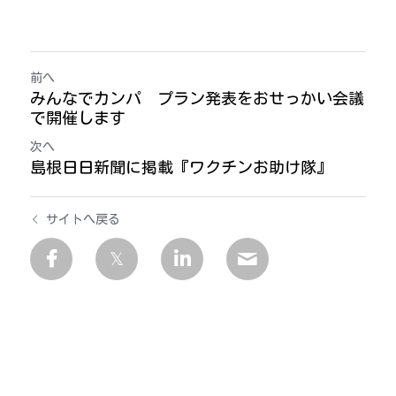
前へ
みんなでカンパ プラン発表をおせっかい会議
で開催します
次へ
島根日日新聞に掲載『ワクチンお助け隊』
サイトへ戻る