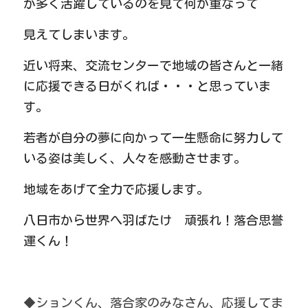
が多く活躍しているのを見て何か重なって
見えてしまいます。
近い将来、交流センターで地域の皆さんと一緒
に応援できる日がくれば・・・と思っていま
す。
若者が自分の夢に向かって一生懸命に努力して
いる姿は美しく、人々を感動させます。
地域をあげて全力で応援します。
八日市から世界へ羽ばたけ　頑張れ！落合思誉
運くん！
◆ションくん、落合家のみなさん、応援してま