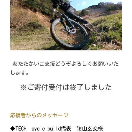
 あたたかいご支援どうぞよろしくお願いいた
します。
※ご寄付受付は終了しました
応援者からのメッセージ
◆TECH  cycle build代表　隂山玄交様