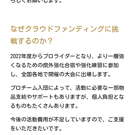
ろしくお願いします。
なぜクラウドファンディングに挑
戦するのか？
2022年度からプロライダーとなり、より一層強
くなるための県外強化合宿や強化練習に参加
し、全国各地で開催の大会に出場します。
プロチーム入団によって、活動に必要な一部物
品支給やサポートもありますが、個人負担とな
るものもたくさんあります。
今後の活動費用が不足していますので、ご支援
をいただきたいです。