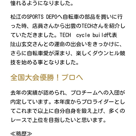
憧れるようになりました。
松江のSPORTS DEPOへ自転車の部品を買いに行
った時、店員さんから出雲のTECHさんを紹介し
ていただきました。TECH  cycle build代表　
隂山玄交さんとの運命の出会いをきっかけに、
さらに自転車愛が深まり、楽しくダウンヒル競
技を始める事となりました。
全国大会優勝！プロへ
去年の実績が認められ、プロチームへの入団が
内定しています。本年度からプロライダーとし
てこれまで以上に自分自身を鍛え上げ、多くの
レースで上位を目指したいと思います。
≪略歴≫