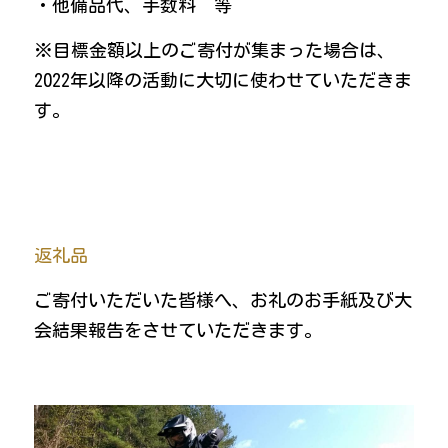
・他備品代、手数料　等
※目標金額以上のご寄付が集まった場合は、
2022年以降の活動に大切に使わせていただきま
す。
返礼品
ご寄付いただいた皆様へ、お礼のお手紙及び大
会結果報告をさせていただきます。