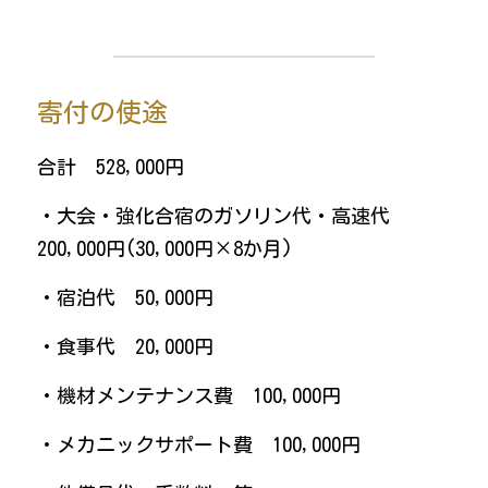
寄付の使途
合計　528,000円
・大会・強化合宿のガソリン代・高速代　
200,000円(30,000円×8か月)
・宿泊代　50,000円
・食事代　20,000円
・機材メンテナンス費　100,000円
・メカニックサポート費　100,000円