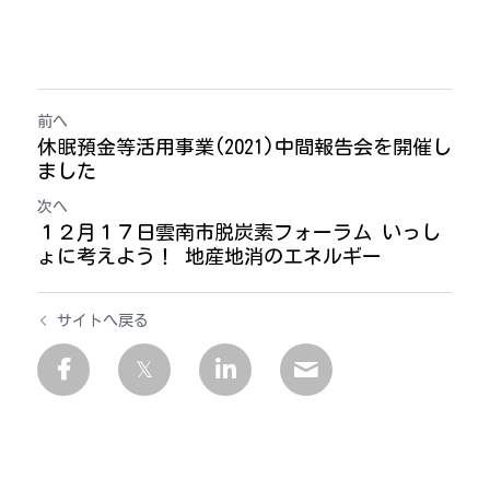
前へ
休眠預金等活用事業(2021)中間報告会を開催し
ました
次へ
１２月１７日雲南市脱炭素フォーラム いっし
ょに考えよう！ 地産地消のエネルギー
サイトへ戻る