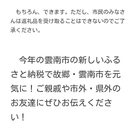
　もちろん、できます。ただし、市民のみなさ
んは返礼品を受け取ることはできないのでご了
承ください。
　今年の雲南市の新しいふる
さと納税で故郷・雲南市を元
気に！ご親戚や市外・県外の
お友達にぜひお伝えくださ
い！