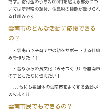
です。寄付金のうち2,000円を超える部分につ
いては所得税の還付、住民税の控除が受けられ
る仕組みです。
雲南市のどんな活動に応援できる
の？
　・雲南市で子育て中の親をサポートする仕組
みを作りたい！
　・昔ながらの食文化（みそづくり）を雲南市
の子どもたちに伝えたい！
　...他にも数団体の雲南市をよくする活動が
あります!!
雲南市民でもできるの？