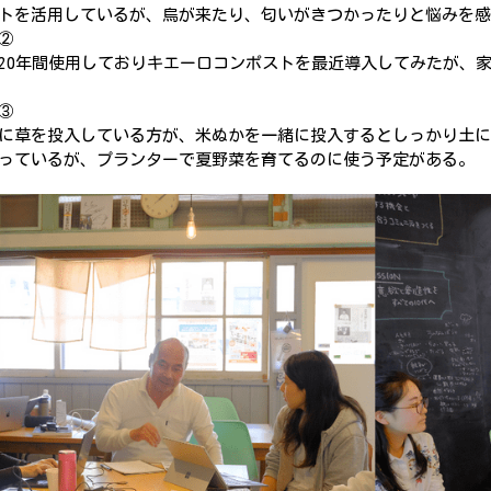
トを活用しているが、烏が来たり、匂いがきつかったりと悩みを感
②
20年間使用しておりキエーロコンポストを最近導入してみたが、
③
に草を投入している方が、米ぬかを一緒に投入するとしっかり土に
っているが、プランターで夏野菜を育てるのに使う予定がある。