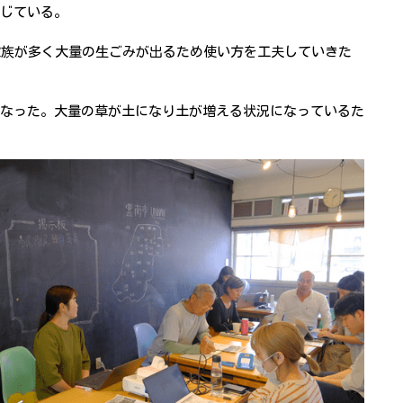
じている。
家族が多く大量の生ごみが出るため使い方を工夫していきた
なった。大量の草が土になり土が増える状況になっているた