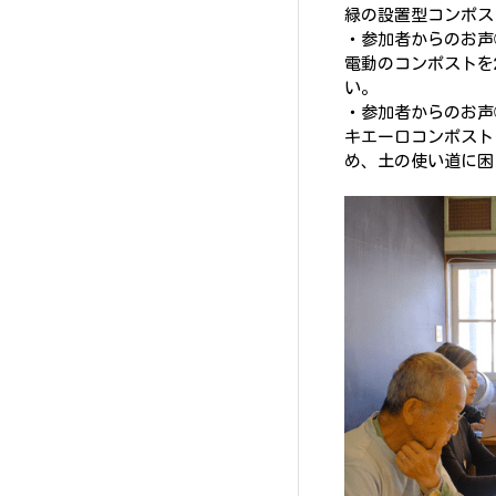
緑の設置型コンポス
・参加者からのお声
電動のコンポストを
い。
・参加者からのお声
キエーロコンポスト
め、土の使い道に困