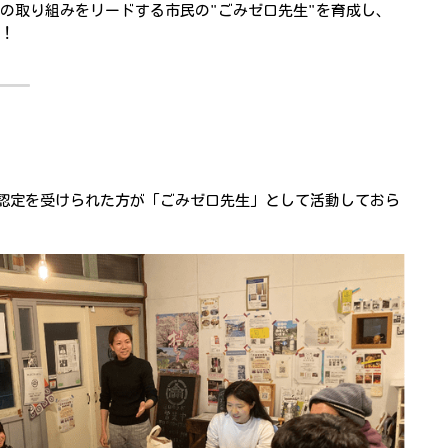
の取り組みをリードする市民の"ごみゼロ先生"を育成し、
！
、認定を受けられた方が「ごみゼロ先生」として活動しておら