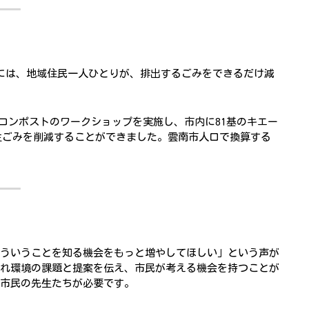
には、地域住民一人ひとりが、排出するごみをできるだけ減
ロコンポストのワークショップを実施し、市内に81基のキエー
の生ごみを削減することができました。雲南市人口で換算する
ういうことを知る機会をもっと増やしてほしい」という声が
れ環境の課題と提案を伝え、市民が考える機会を持つことが
市民の先生たちが必要です。