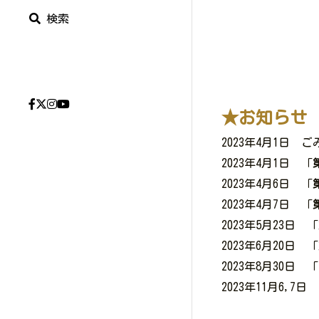
検索
★お知らせ
2023年4月1日　
2023年4月1日　「
2023年4月6日　「
2023年4月7日　「
2023年5月23日　「
2023年6月20日　「
2023年8月30日　「
2023年11月6,7日