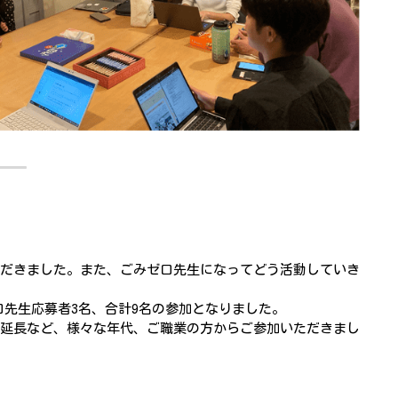
だきました。また、ごみゼロ先生になってどう活動していき
ロ先生応募者3名、合計9名の参加となりました。
延長など、様々な年代、ご職業の方からご参加いただきまし