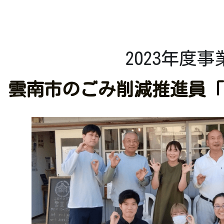
2023年度事
雲南市のごみ削減推進員
「