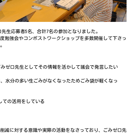
ロ先生応募者5名、合計7名の参加となりました。
度勉強会やコンポストワークショップを多数開催して下さっ
。
ごみゼロ先生としてその情報を活かして議会で発言したい
た、水分の多い生ごみがなくなったためごみ袋が軽くなっ
しての活用をしている
削減に対する意識や実際の活動をなさっており、ごみゼロ先