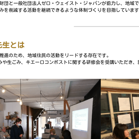
財団と一般社団法人ゼロ・ウェイスト・ジャパンが協力し、地域で
みを削減する活動を継続できるような体制づくりを目指しています
先生とは
推進のため、地域住民の活動をリードする存在です。
、ごみや生ごみ、キエーロコンポストに関する研修会を受講いただき