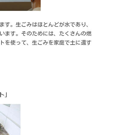
ます。生ごみはほとんどが水であり、
います。そのためには、たくさんの燃
トを使って、生ごみを家庭で土に還す