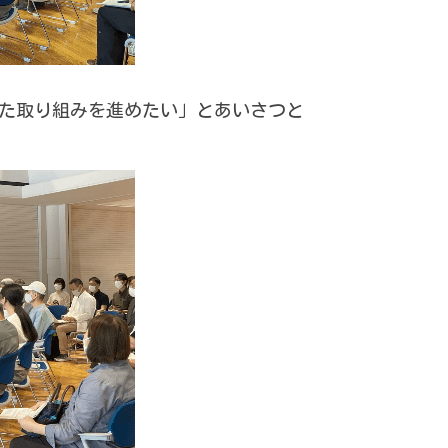
た取り組みを進めたい」とあいさつと