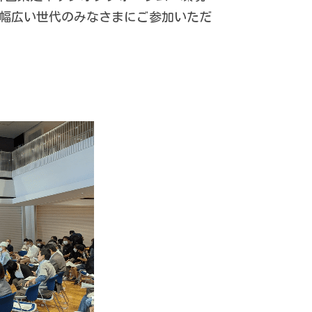
、幅広い世代のみなさまにご参加いただ