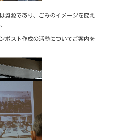
みは資源であり、
ごみのイメージを変え
。
ンポスト作成の活動についてご案内を