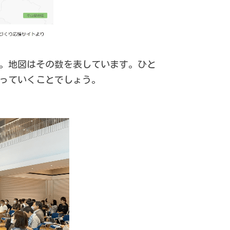
。地図はその数を表しています。ひと
っていくことでしょう。