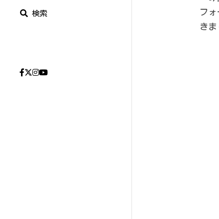
フォ
検索
きま