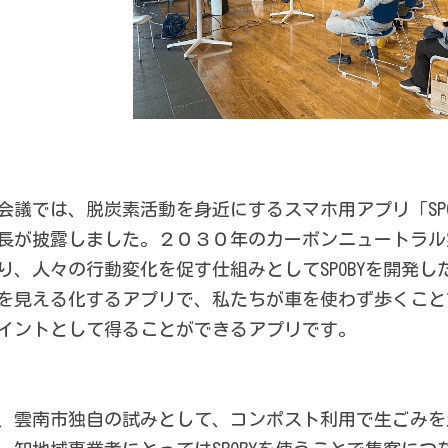
会議では、脱炭素活動を身近にするスマホ用アプリ「SP
長が披露しました。２０３０年のカーボンニュートラル
り、人々の行動変化を促す仕組みとしてSPOBYを開発した
を見える化するアプリで、私たちが車を使わず歩くこと
イントとして得ることができるアプリです。
、雲南市独自の試みとして、コンポスト利用で生ごみを